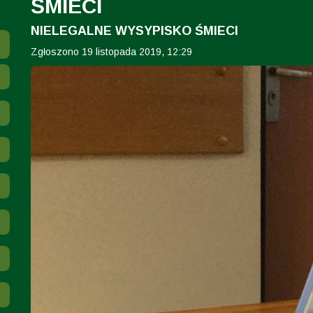
ŚMIECI
NIELEGALNE WYSYPISKO ŚMIECI
Zgłoszono 19 listopada 2019, 12:29