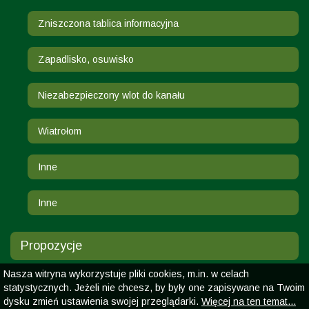
Zniszczona tablica informacyjna
Zapadlisko, osuwisko
Niezabezpieczony wlot do kanału
Wiatrołom
Inne
Inne
Propozycje
Nasza witryna wykorzystuje pliki cookies, m.in. w celach
statystycznych. Jeżeli nie chcesz, by były one zapisywane na Twoim
dysku zmień ustawienia swojej przeglądarki.
Więcej na ten temat...