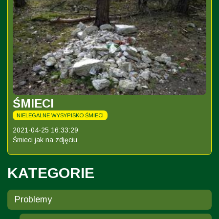
ŚMIECI
NIELEGALNE WYSYPISKO ŚMIECI
2021-04-25 16:33:29
Śmieci jak na zdjęciu
KATEGORIE
Problemy