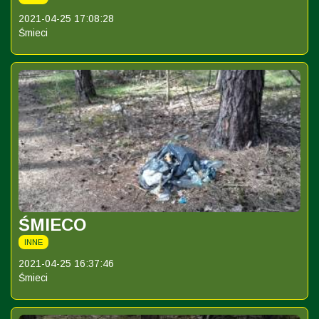
2021-04-25 17:08:28
Śmieci
ŚMIECO
INNE
2021-04-25 16:37:46
Śmieci